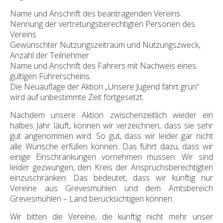
Name und Anschrift des beantragenden Vereins
Nennung der vertretungsberechtigten Personen des
Vereins
Gewünschter Nutzungszeitraum und Nutzungszweck,
Anzahl der Teilnehmer
Name und Anschrift des Fahrers mit Nachweis eines
gültigen Führerscheins.
Die Neuauflage der Aktion „Unsere Jugend fährt grün“
wird auf unbestimmte Zeit fortgesetzt.
Nachdem unsere Aktion zwischenzeitlich wieder ein
halbes Jahr läuft, können wir verzeichnen, dass sie sehr
gut angenommen wird. So gut, dass wir leider gar nicht
alle Wünsche erfüllen können. Das führt dazu, dass wir
einige Einschränkungen vornehmen müssen. Wir sind
leider gezwungen, den Kreis der Anspruchsberechtigten
einzuschränken. Das bedeutet, dass wir künftig nur
Vereine aus Grevesmühlen und dem Amtsbereich
Grevesmühlen – Land berücksichtigen können.
Wir bitten die Vereine, die künftig nicht mehr unser