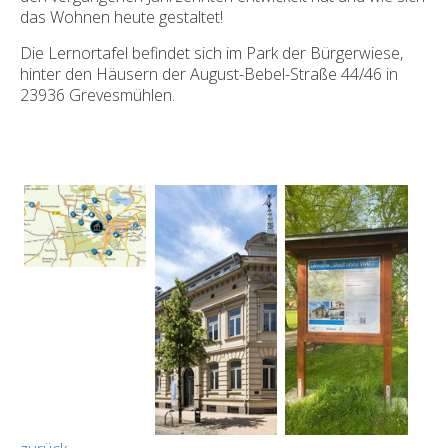
das Wohnen heute gestaltet!
Die Lernortafel befindet sich im Park der Bürgerwiese,
hinter den Häusern der August-Bebel-Straße 44/46 in
23936 Grevesmühlen.