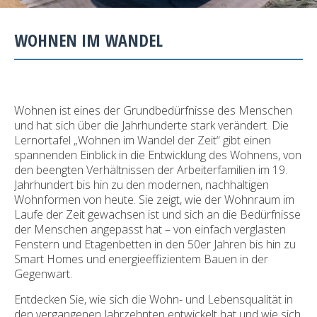
WOHNEN IM WANDEL
Wohnen ist eines der Grundbedürfnisse des Menschen
und hat sich über die Jahrhunderte stark verändert. Die
Lernortafel „Wohnen im Wandel der Zeit“ gibt einen
spannenden Einblick in die Entwicklung des Wohnens, von
den beengten Verhältnissen der Arbeiterfamilien im 19.
Jahrhundert bis hin zu den modernen, nachhaltigen
Wohnformen von heute. Sie zeigt, wie der Wohnraum im
Laufe der Zeit gewachsen ist und sich an die Bedürfnisse
der Menschen angepasst hat – von einfach verglasten
Fenstern und Etagenbetten in den 50er Jahren bis hin zu
Smart Homes und energieeffizientem Bauen in der
Gegenwart.
Entdecken Sie, wie sich die Wohn- und Lebensqualität in
den vergangenen Jahrzehnten entwickelt hat und wie sich