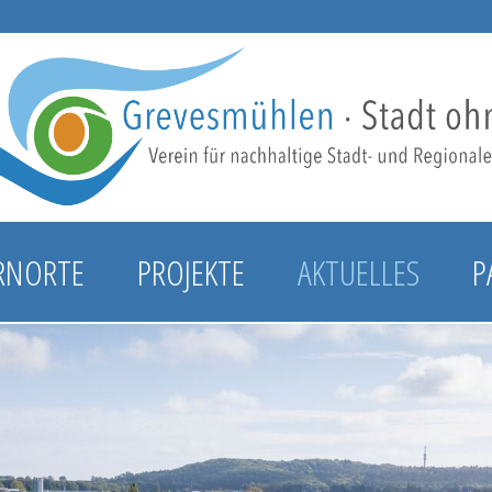
RNORTE
PROJEKTE
AKTUELLES
P