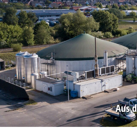
Aus d