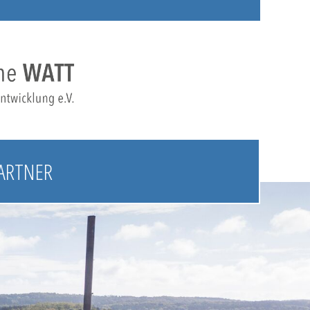
ARTNER